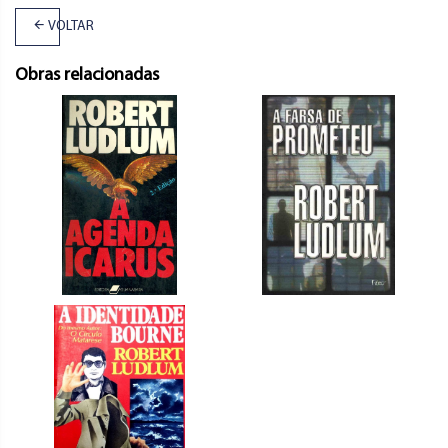
VOLTAR
Obras relacionadas