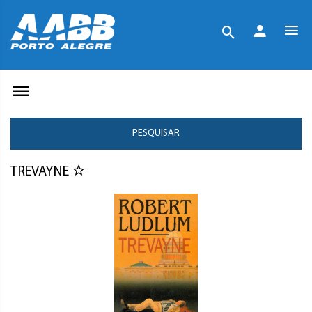
PESQUISAR
TREVAYNE