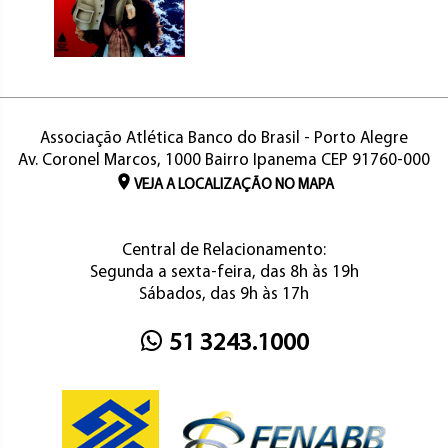
Associação Atlética Banco do Brasil - Porto Alegre
Av. Coronel Marcos, 1000 Bairro Ipanema CEP 91760-000
VEJA A LOCALIZAÇÃO NO MAPA
Central de Relacionamento:
Segunda a sexta-feira, das 8h às 19h
Sábados, das 9h às 17h
51 3243.1000