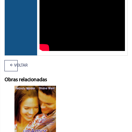
VOLTAR
Obras relacionadas