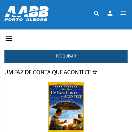
PESQUISAR
UM FAZ DE CONTA QUE ACONTECE