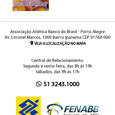
Associação Atlética Banco do Brasil - Porto Alegre
Av. Coronel Marcos, 1000 Bairro Ipanema CEP 91760-000
VEJA A LOCALIZAÇÃO NO MAPA
Central de Relacionamento:
Segunda a sexta-feira, das 8h às 19h
Sábados, das 9h às 17h
51 3243.1000