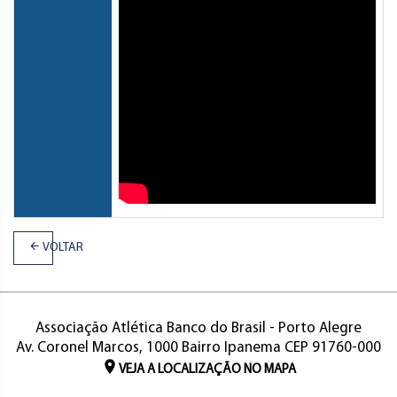
VOLTAR
Associação Atlética Banco do Brasil - Porto Alegre
Av. Coronel Marcos, 1000 Bairro Ipanema CEP 91760-000
VEJA A LOCALIZAÇÃO NO MAPA