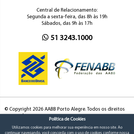
Central de Relacionamento:
Segunda a sexta-feira, das 8h às 19h
Sábados, das 9h às 17h
51 3243.1000
© Copyright 2026 AABB Porto Alegre. Todos os direitos
reservados.
Política de Cookies
Utilizamos cookies para melhorar sua experiência em nosso site. Ao
continuar navegando, você concorda com o uso de cookies conforme nossa