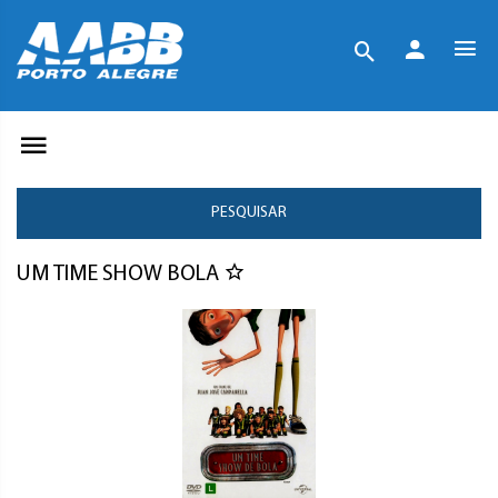
PESQUISAR
UM TIME SHOW BOLA