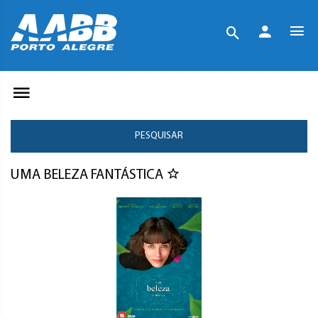
PESQUISAR
UMA BELEZA FANTÁSTICA