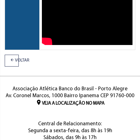
VOLTAR
Associação Atlética Banco do Brasil - Porto Alegre
Av. Coronel Marcos, 1000 Bairro Ipanema CEP 91760-000
VEJA A LOCALIZAÇÃO NO MAPA
Central de Relacionamento:
Segunda a sexta-feira, das 8h às 19h
Sábados, das 9h às 17h