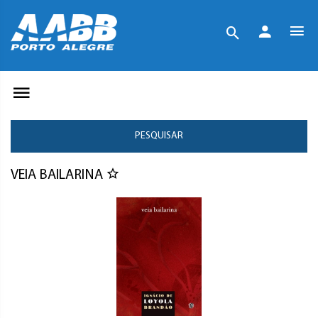
PESQUISAR
VEIA BAILARINA