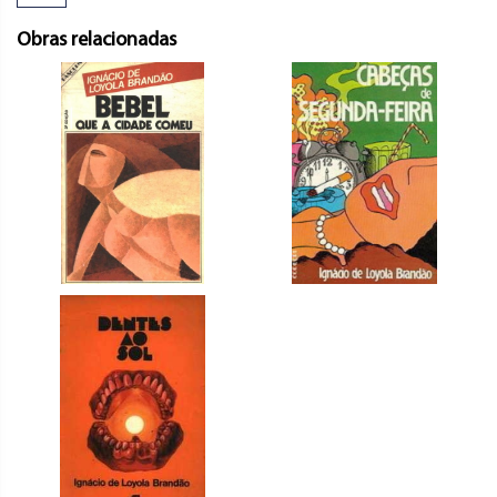
Obras relacionadas