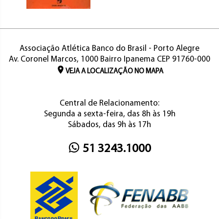
Associação Atlética Banco do Brasil - Porto Alegre
Av. Coronel Marcos, 1000 Bairro Ipanema CEP 91760-000
VEJA A LOCALIZAÇÃO NO MAPA
Central de Relacionamento:
Segunda a sexta-feira, das 8h às 19h
Sábados, das 9h às 17h
51 3243.1000