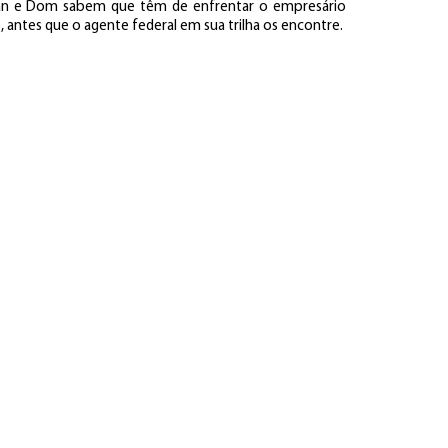
Brian e Dom sabem que têm de enfrentar o empresário
 antes que o agente federal em sua trilha os encontre.