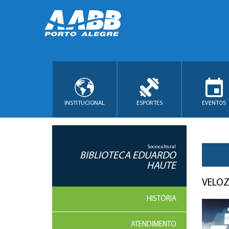
INSTITUCIONAL
ESPORTES
EVENTOS
Sociocultural
BIBLIOTECA EDUARDO
HAUTE
VELOZ
HISTÓRIA
ATENDIMENTO