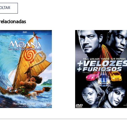
OLTAR
relacionadas