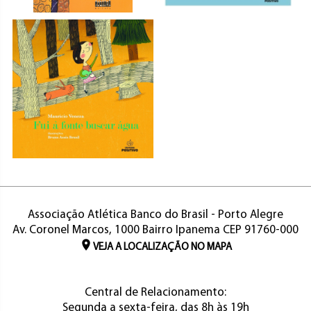
Associação Atlética Banco do Brasil - Porto Alegre
Av. Coronel Marcos, 1000 Bairro Ipanema CEP 91760-000
VEJA A LOCALIZAÇÃO NO MAPA
Central de Relacionamento:
Segunda a sexta-feira, das 8h às 19h