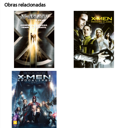
Obras relacionadas