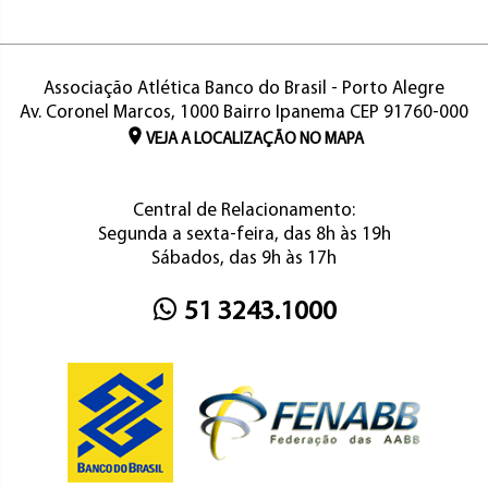
Associação Atlética Banco do Brasil - Porto Alegre
Av. Coronel Marcos, 1000 Bairro Ipanema CEP 91760-000
VEJA A LOCALIZAÇÃO NO MAPA
Central de Relacionamento:
Segunda a sexta-feira, das 8h às 19h
Sábados, das 9h às 17h
51 3243.1000