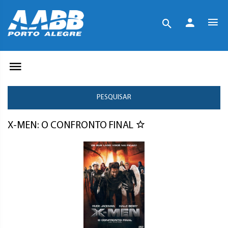
PESQUISAR
X-MEN: O CONFRONTO FINAL