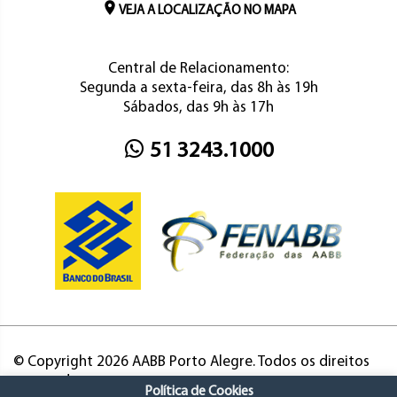
VEJA A LOCALIZAÇÃO NO MAPA
Central de Relacionamento:
Segunda a sexta-feira, das 8h às 19h
Sábados, das 9h às 17h
51 3243.1000
© Copyright 2026 AABB Porto Alegre. Todos os direitos
reservados.
Política de Cookies