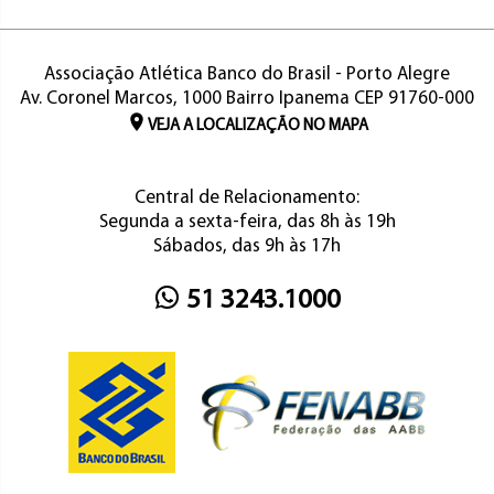
Associação Atlética Banco do Brasil - Porto Alegre
Av. Coronel Marcos, 1000 Bairro Ipanema CEP 91760-000
VEJA A LOCALIZAÇÃO NO MAPA
Central de Relacionamento:
Segunda a sexta-feira, das 8h às 19h
Sábados, das 9h às 17h
51 3243.1000