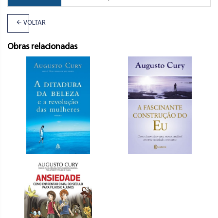
VOLTAR
Obras relacionadas