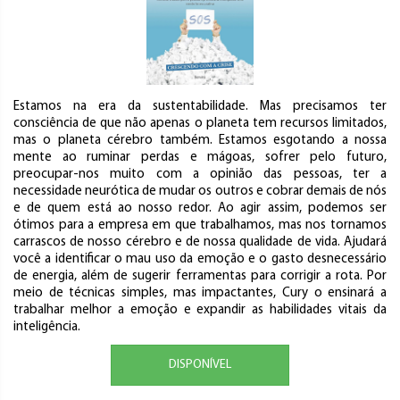
Estamos na era da sustentabilidade. Mas precisamos ter
consciência de que não apenas o planeta tem recursos limitados,
mas o planeta cérebro também. Estamos esgotando a nossa
mente ao ruminar perdas e mágoas, sofrer pelo futuro,
preocupar-nos muito com a opinião das pessoas, ter a
necessidade neurótica de mudar os outros e cobrar demais de nós
e de quem está ao nosso redor. Ao agir assim, podemos ser
ótimos para a empresa em que trabalhamos, mas nos tornamos
carrascos de nosso cérebro e de nossa qualidade de vida. Ajudará
você a identificar o mau uso da emoção e o gasto desnecessário
de energia, além de sugerir ferramentas para corrigir a rota. Por
meio de técnicas simples, mas impactantes, Cury o ensinará a
trabalhar melhor a emoção e expandir as habilidades vitais da
inteligência.
DISPONÍVEL