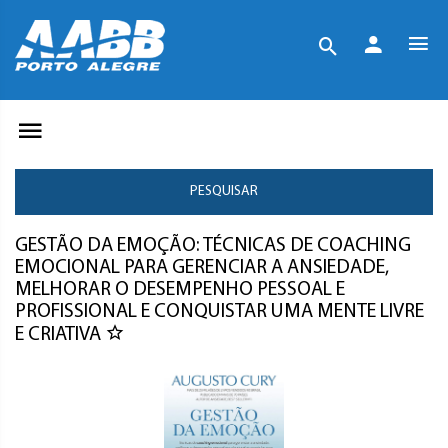
PESQUISAR
GESTÃO DA EMOÇÃO: TÉCNICAS DE COACHING
EMOCIONAL PARA GERENCIAR A ANSIEDADE,
MELHORAR O DESEMPENHO PESSOAL E
PROFISSIONAL E CONQUISTAR UMA MENTE LIVRE
E CRIATIVA