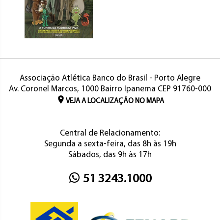
Associação Atlética Banco do Brasil - Porto Alegre
Av. Coronel Marcos, 1000 Bairro Ipanema CEP 91760-000
VEJA A LOCALIZAÇÃO NO MAPA
Central de Relacionamento:
Segunda a sexta-feira, das 8h às 19h
Sábados, das 9h às 17h
51 3243.1000