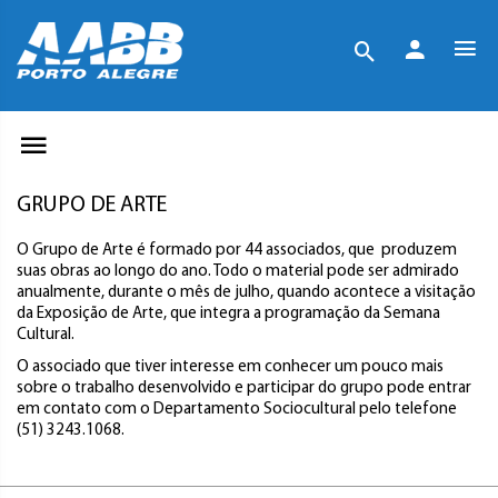
GRUPO DE ARTE
O Grupo de Arte é formado por 44 associados, que produzem
suas obras ao longo do ano. Todo o material pode ser admirado
anualmente, durante o mês de julho, quando acontece a visitação
da Exposição de Arte, que integra a programação da Semana
Cultural.
O associado que tiver interesse em conhecer um pouco mais
sobre o trabalho desenvolvido e participar do grupo pode entrar
em contato com o Departamento Sociocultural pelo telefone
(51) 3243.1068.