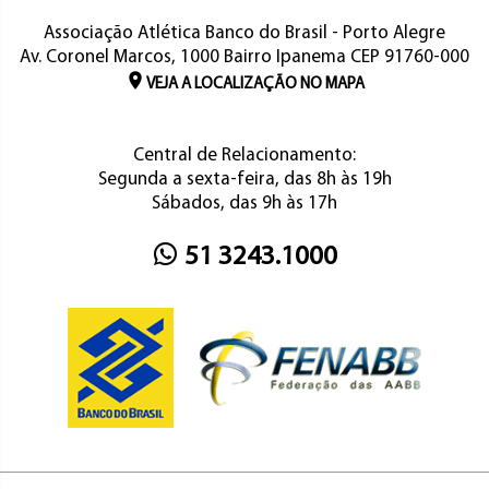
Associação Atlética Banco do Brasil - Porto Alegre
Av. Coronel Marcos, 1000 Bairro Ipanema CEP 91760-000
VEJA A LOCALIZAÇÃO NO MAPA
Central de Relacionamento:
Segunda a sexta-feira, das 8h às 19h
Sábados, das 9h às 17h
51 3243.1000