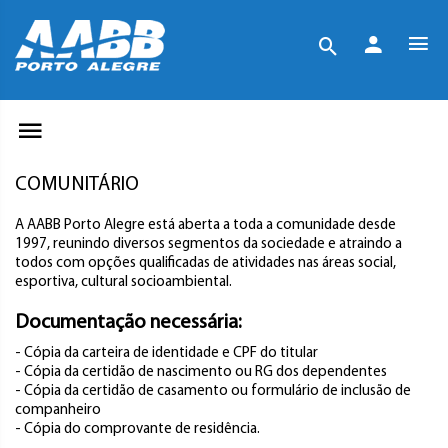
COMUNITÁRIO
A AABB Porto Alegre está aberta a toda a comunidade desde
1997, reunindo diversos segmentos da sociedade e atraindo a
todos com opções qualificadas de atividades nas áreas social,
esportiva, cultural socioambiental.
Documentação
necessária
:
- Cópia da carteira de identidade e CPF do titular
- Cópia da certidão de nascimento ou RG dos dependentes
- Cópia da certidão de casamento ou formulário de inclusão de
companheiro
- Cópia do comprovante de residência.