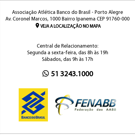
Associação Atlética Banco do Brasil - Porto Alegre
Av. Coronel Marcos, 1000 Bairro Ipanema CEP 91760-000
VEJA A LOCALIZAÇÃO NO MAPA
Central de Relacionamento:
Segunda a sexta-feira, das 8h às 19h
Sábados, das 9h às 17h
51 3243.1000