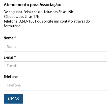
Atendimento para Associação:
De segunda-feira a sexta-feira: das 8h às 19h
Sábados: das 9h às 17h
Telefone: 3243-1001 ou solicite um contato através do
formulário.
Nome *
E-mail *
Telefone
ENVIAR