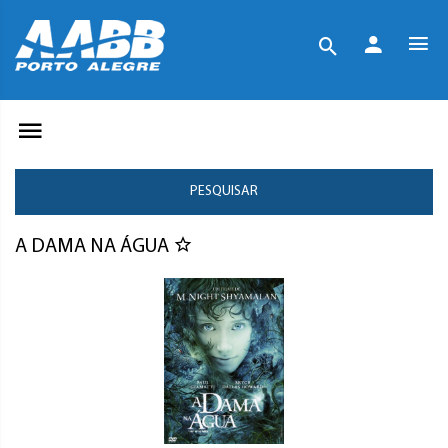
PESQUISAR
A DAMA NA ÁGUA