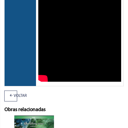
VOLTAR
Obras relacionadas