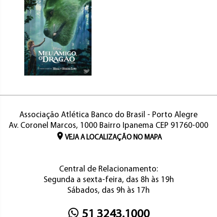
Associação Atlética Banco do Brasil - Porto Alegre
Av. Coronel Marcos, 1000 Bairro Ipanema CEP 91760-000
VEJA A LOCALIZAÇÃO NO MAPA
Central de Relacionamento:
Segunda a sexta-feira, das 8h às 19h
Sábados, das 9h às 17h
51 3243.1000