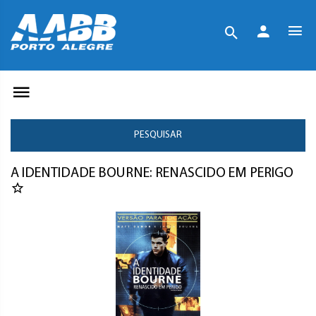
PESQUISAR
A IDENTIDADE BOURNE: RENASCIDO EM PERIGO