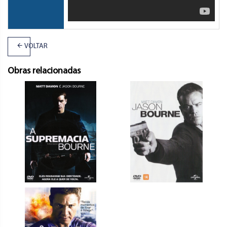
VOLTAR
Obras relacionadas