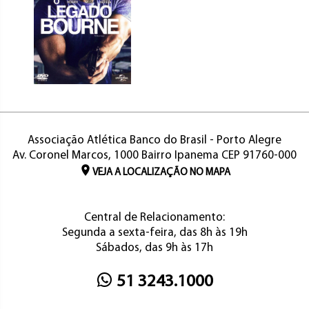
Associação Atlética Banco do Brasil - Porto Alegre
Av. Coronel Marcos, 1000 Bairro Ipanema CEP 91760-000
VEJA A LOCALIZAÇÃO NO MAPA
Central de Relacionamento:
Segunda a sexta-feira, das 8h às 19h
Sábados, das 9h às 17h
51 3243.1000