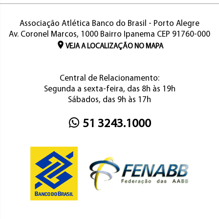
Associação Atlética Banco do Brasil - Porto Alegre
Av. Coronel Marcos, 1000 Bairro Ipanema CEP 91760-000
VEJA A LOCALIZAÇÃO NO MAPA
Central de Relacionamento:
Segunda a sexta-feira, das 8h às 19h
Sábados, das 9h às 17h
51 3243.1000