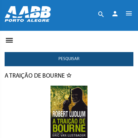
PESQUISAR
A TRAIÇÃO DE BOURNE