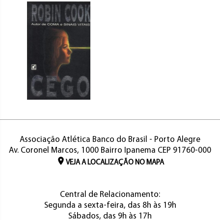
Associação Atlética Banco do Brasil - Porto Alegre
Av. Coronel Marcos, 1000 Bairro Ipanema CEP 91760-000
VEJA A LOCALIZAÇÃO NO MAPA
Central de Relacionamento:
Segunda a sexta-feira, das 8h às 19h
Sábados, das 9h às 17h