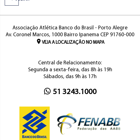
Associação Atlética Banco do Brasil - Porto Alegre
Av. Coronel Marcos, 1000 Bairro Ipanema CEP 91760-000
VEJA A LOCALIZAÇÃO NO MAPA
Central de Relacionamento:
Segunda a sexta-feira, das 8h às 19h
Sábados, das 9h às 17h
51 3243.1000