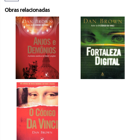
Obras relacionadas