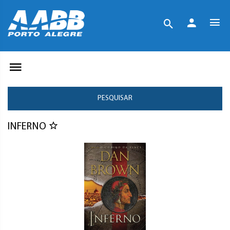
PESQUISAR
INFERNO