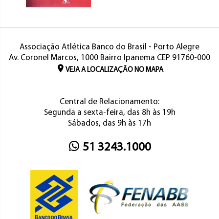
Associação Atlética Banco do Brasil - Porto Alegre
Av. Coronel Marcos, 1000 Bairro Ipanema CEP 91760-000
VEJA A LOCALIZAÇÃO NO MAPA
Central de Relacionamento:
Segunda a sexta-feira, das 8h às 19h
Sábados, das 9h às 17h
51 3243.1000