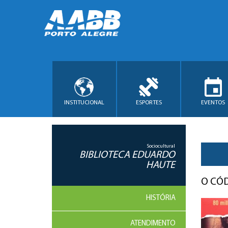
INSTITUCIONAL
ESPORTES
EVENTOS
Sociocultural
BIBLIOTECA EDUARDO
HAUTE
O CÓD
HISTÓRIA
ATENDIMENTO