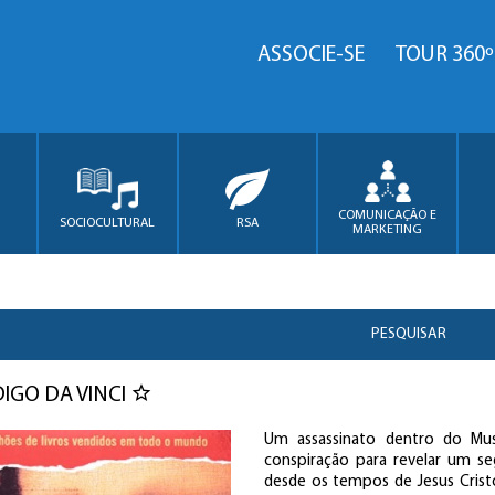
ASSOCIE-SE
TOUR 360º
COMUNICAÇÃO E
SOCIOCULTURAL
RSA
MARKETING
PESQUISAR
IGO DA VINCI
Um assassinato dentro do Mus
conspiração para revelar um s
desde os tempos de Jesus Crist