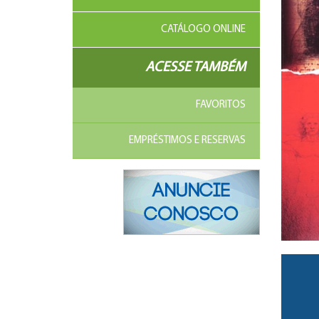
CATÁLOGO ONLINE
ACESSE TAMBÉM
FAVORITOS
EMPRÉSTIMOS E RESERVAS