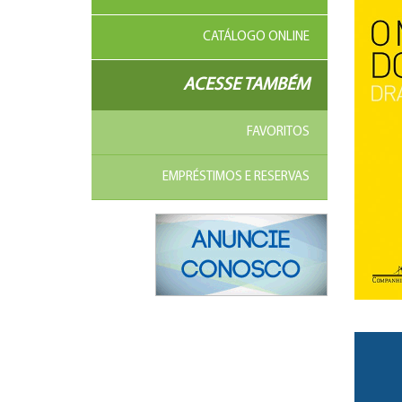
CATÁLOGO ONLINE
ACESSE TAMBÉM
FAVORITOS
EMPRÉSTIMOS E RESERVAS