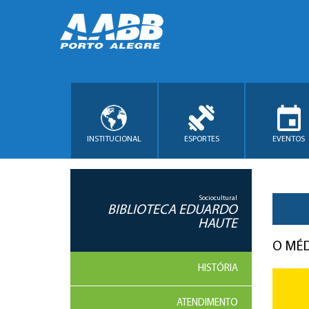
INSTITUCIONAL
ESPORTES
EVENTOS
Sociocultural
BIBLIOTECA EDUARDO
HAUTE
O MÉ
HISTÓRIA
ATENDIMENTO