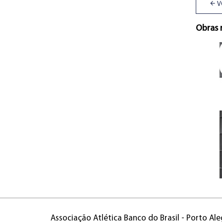
V
Obras 
Associação Atlética Banco do Brasil - Porto Ale