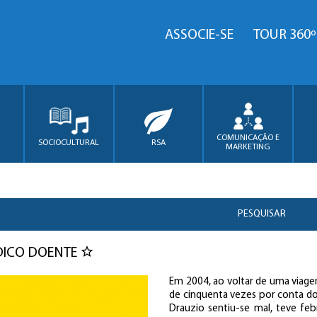
ASSOCIE-SE
TOUR 360º
COMUNICAÇÃO E
SOCIOCULTURAL
RSA
MARKETING
PESQUISAR
DICO DOENTE
Em 2004, ao voltar de uma viagem
de cinquenta vezes por conta do
Drauzio sentiu-se mal, teve feb