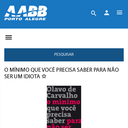
PESQUISAR
O MÍNIMO QUE VOCÊ PRECISA SABER PARA NÃO
SER UM IDIOTA