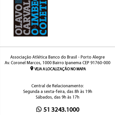
Associação Atlética Banco do Brasil - Porto Alegre
Av. Coronel Marcos, 1000 Bairro Ipanema CEP 91760-000
VEJA A LOCALIZAÇÃO NO MAPA
Central de Relacionamento:
Segunda a sexta-feira, das 8h às 19h
Sábados, das 9h às 17h
51 3243.1000