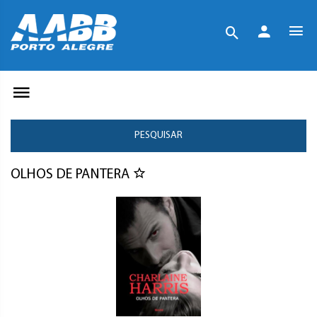
PESQUISAR
OLHOS DE PANTERA