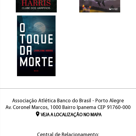
Associação Atlética Banco do Brasil - Porto Alegre
Av. Coronel Marcos, 1000 Bairro Ipanema CEP 91760-000
VEJA A LOCALIZAÇÃO NO MAPA
Central de Relacionamento: