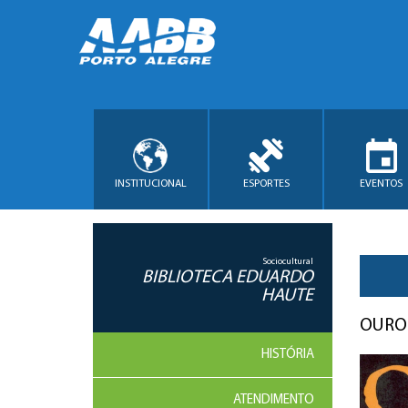
INSTITUCIONAL
ESPORTES
EVENTOS
Sociocultural
BIBLIOTECA EDUARDO
HAUTE
OURO
HISTÓRIA
ATENDIMENTO