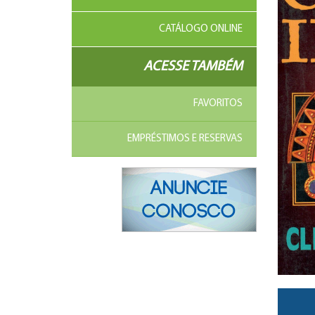
CATÁLOGO ONLINE
ACESSE TAMBÉM
FAVORITOS
EMPRÉSTIMOS E RESERVAS