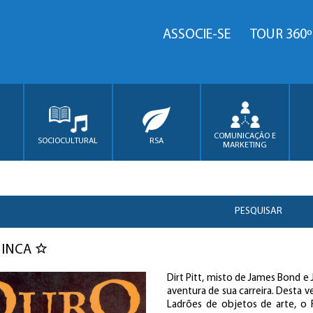
ASSOCIE-SE
TOUR 360º
COMUNICAÇÃO E
SOCIOCULTURAL
RSA
MARKETING
PESQUISAR
 INCA
Dirt Pitt, misto de James Bond e
aventura de sua carreira. Desta 
Ladrões de objetos de arte, o 