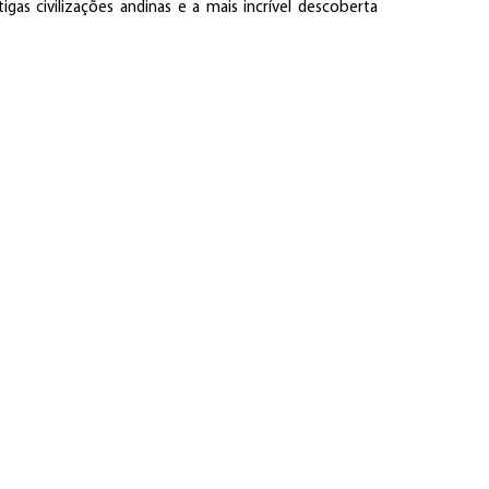
gas civilizações andinas e a mais incrível descoberta