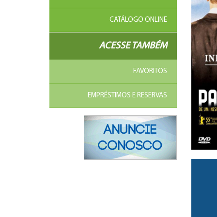
CATÁLOGO ONLINE
ACESSE TAMBÉM
FAVORITOS
EMPRÉSTIMOS E RESERVAS