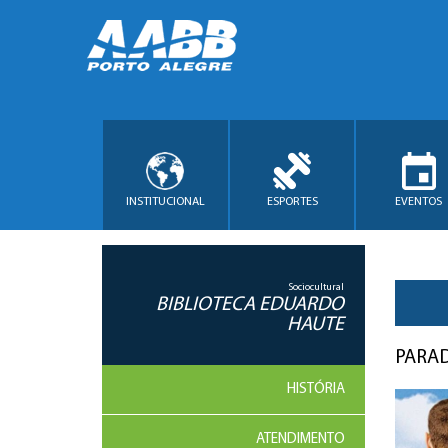
INSTITUCIONAL
ESPORTES
EVENTOS
Sociocultural
BIBLIOTECA EDUARDO
HAUTE
PARA
HISTÓRIA
ATENDIMENTO