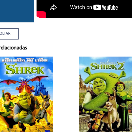
OLTAR
relacionadas