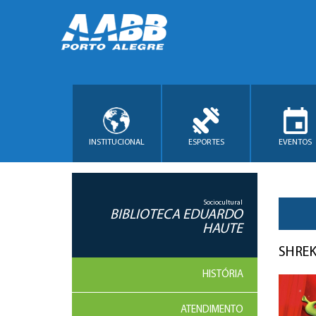
INSTITUCIONAL
ESPORTES
EVENTOS
Sociocultural
BIBLIOTECA EDUARDO
HAUTE
SHREK
HISTÓRIA
ATENDIMENTO