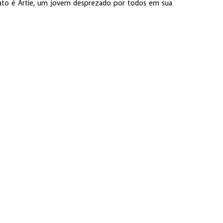
idato é Artie, um jovem desprezado por todos em sua