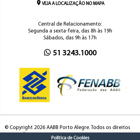
VEJA A LOCALIZAÇÃO NO MAPA
Central de Relacionamento:
Segunda a sexta-feira, das 8h às 19h
Sábados, das 9h às 17h
51 3243.1000
© Copyright 2026 AABB Porto Alegre. Todos os direitos
reservados.
Política de Cookies