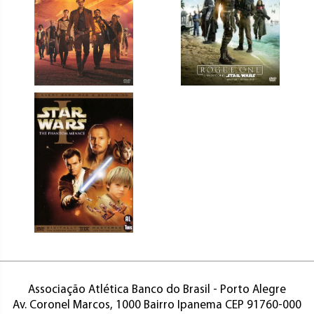
Associação Atlética Banco do Brasil - Porto Alegre
Av. Coronel Marcos, 1000 Bairro Ipanema CEP 91760-000