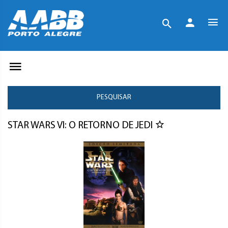
PESQUISAR
STAR WARS VI: O RETORNO DE JEDI