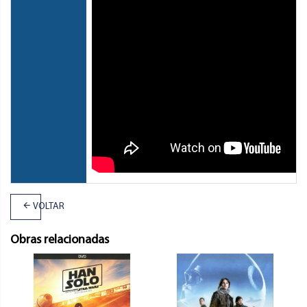
VOLTAR
Obras relacionadas