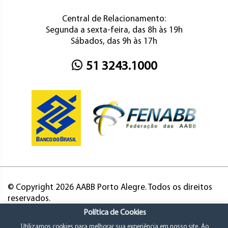
Central de Relacionamento:
Segunda a sexta-feira, das 8h às 19h
Sábados, das 9h às 17h
51 3243.1000
© Copyright 2026 AABB Porto Alegre. Todos os direitos
reservados.
Política de Cookies
Utilizamos cookies para melhorar sua experiência em nosso site. Ao