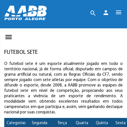
FUTEBOL SETE
O futebol sete é um esporte atualmente jogado em todo o
território nacional, já de forma oficial, disputado em campos de
grama artificial ou natural, com as Regras Oficiais da CF7, sendo
sempre jogado com sete atletas por equipe. Com o objetivo de
difundir o esporte, desde 2008, a AABB promove as equipes de
futebol sete em nível de competição, propiciando aos seus
praticantes a vivência de um esporte de rendimento. A
modalidade vem obtendo excelentes resultados em todos
campeonatos em que participa e, assim, vem ganhando destaque
nacional por suas conquistas.
Categorias
Segunda
Terça
Quarta
Quinta
Sexta