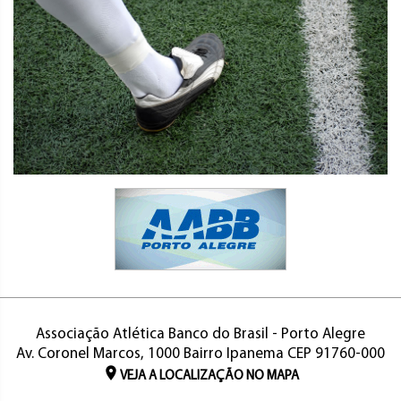
Associação Atlética Banco do Brasil - Porto Alegre
Av. Coronel Marcos, 1000 Bairro Ipanema CEP 91760-000
VEJA A LOCALIZAÇÃO NO MAPA