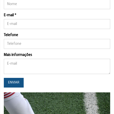
E-mail *
Telefone
Mais informações
ENVIAR