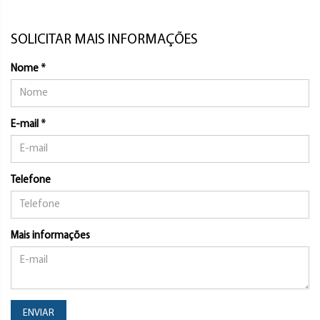
SOLICITAR MAIS INFORMAÇÕES
Nome *
E-mail *
Telefone
Mais informações
ENVIAR