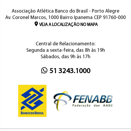
Associação Atlética Banco do Brasil - Porto Alegre
Av. Coronel Marcos, 1000 Bairro Ipanema CEP 91760-000
VEJA A LOCALIZAÇÃO NO MAPA
Central de Relacionamento:
Segunda a sexta-feira, das 8h às 19h
Sábados, das 9h às 17h
51 3243.1000