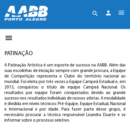
PATINAÇÃO
A Patinação Artística é um esporte de sucesso na AABB. Além das
suas escolinhas de iniciação sempre com grande procura, a Equipe
de Competição representa o Clube do território nacional ao
mundial. Foi eleita por três vezes a Equipe Campeã Estadual e, em
2015, conquistou o título de equipe Campeã Nacional. Os
resultados por equipe foram conquistados devido ao grande
sucesso nos resultados individuais de nossos atletas. A modalidade
é dividida em níveis técnicos: Pré-Equipe, Equipe Estadual, Nacional
e Internacional e por idade. Para fazer parte desse grupo, é
necessário procurar a técnica responsável Lisandra Duarte e se
informar sobre o processo seletivo.