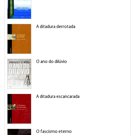
A ditadura derrotada
O ano do dilúvio
A ditadura escancarada
O fascismo eterno