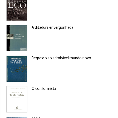
A ditadura envergonhada
Regresso ao admirável mundo novo
O conformista