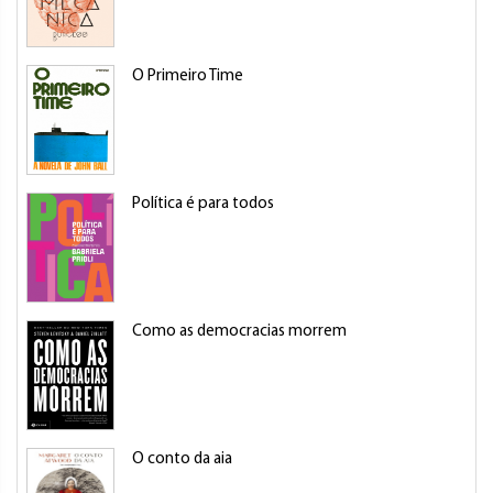
O Primeiro Time
Política é para todos
Como as democracias morrem
O conto da aia