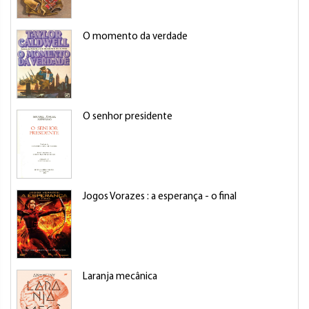
O momento da verdade
O senhor presidente
Jogos Vorazes : a esperança - o final
Laranja mecânica