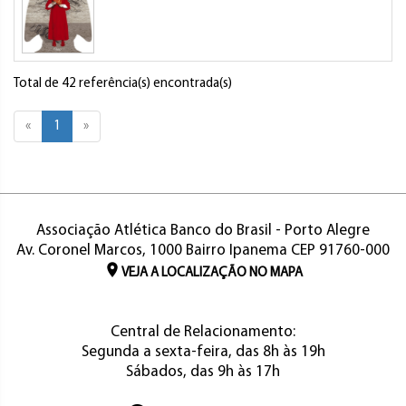
Total de 42 referência(s) encontrada(s)
«
1
»
Associação Atlética Banco do Brasil - Porto Alegre
Av. Coronel Marcos, 1000 Bairro Ipanema CEP 91760-000
VEJA A LOCALIZAÇÃO NO MAPA
Central de Relacionamento:
Segunda a sexta-feira, das 8h às 19h
Sábados, das 9h às 17h