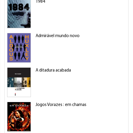
1984
Admirável mundo novo
A ditadura acabada
Jogos Vorazes : em chamas