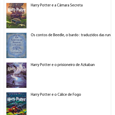
Harry Potter e a Câmara Secreta
Os contos de Beedle, o bardo : traduzidos das runas
Harry Potter e o prisioneiro de Azkaban
Harry Potter e o Cálice de Fogo