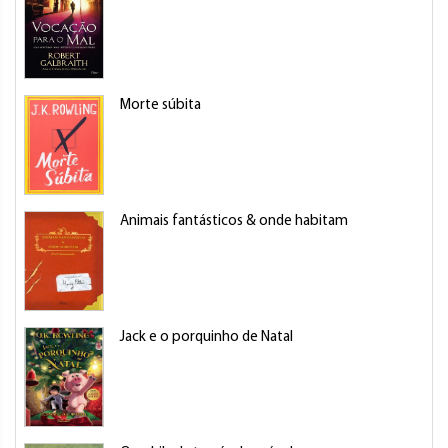
Morte súbita
Animais fantásticos & onde habitam
Jack e o porquinho de Natal