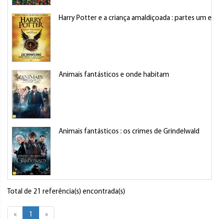
Harry Potter e a criança amaldiçoada : partes um e d
Animais fantásticos e onde habitam
Animais fantásticos : os crimes de Grindelwald
Total de 21 referência(s) encontrada(s)
«
1
»