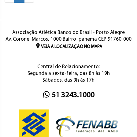
Associação Atlética Banco do Brasil - Porto Alegre
Av. Coronel Marcos, 1000 Bairro Ipanema CEP 91760-000
VEJA A LOCALIZAÇÃO NO MAPA
Central de Relacionamento:
Segunda a sexta-feira, das 8h às 19h
Sábados, das 9h às 17h
51 3243.1000