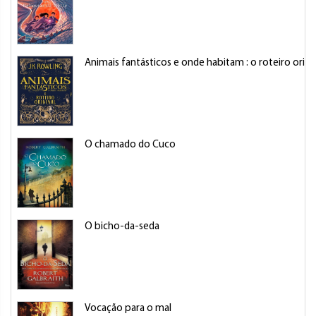
Animais fantásticos e onde habitam : o roteiro origi
O chamado do Cuco
O bicho-da-seda
Vocação para o mal