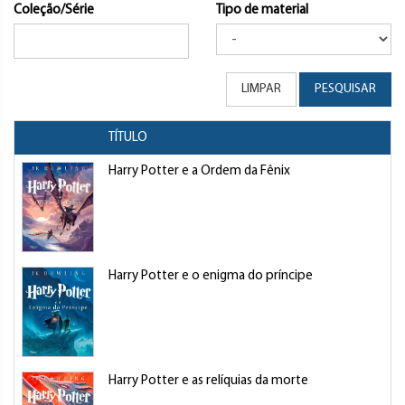
Coleção/Série
Tipo de material
LIMPAR
PESQUISAR
TÍTULO
Harry Potter e a Ordem da Fênix
Harry Potter e o enigma do príncipe
Harry Potter e as relíquias da morte