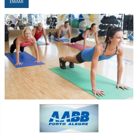
ENVIAR