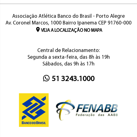
Associação Atlética Banco do Brasil - Porto Alegre
Av. Coronel Marcos, 1000 Bairro Ipanema CEP 91760-000
VEJA A LOCALIZAÇÃO NO MAPA
Central de Relacionamento:
Segunda a sexta-feira, das 8h às 19h
Sábados, das 9h às 17h
51 3243.1000