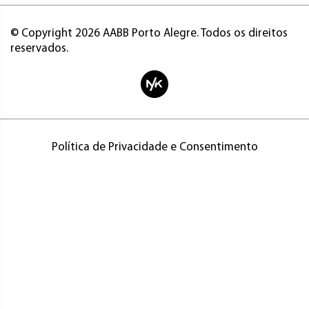
© Copyright 2026 AABB Porto Alegre. Todos os direitos
reservados.
Política de Privacidade e Consentimento