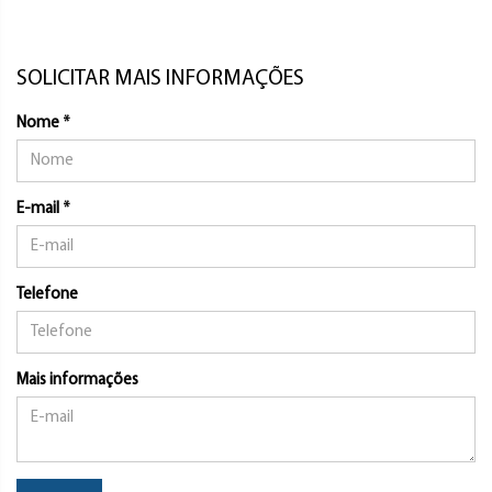
SOLICITAR MAIS INFORMAÇÕES
Nome *
E-mail *
Telefone
Mais informações