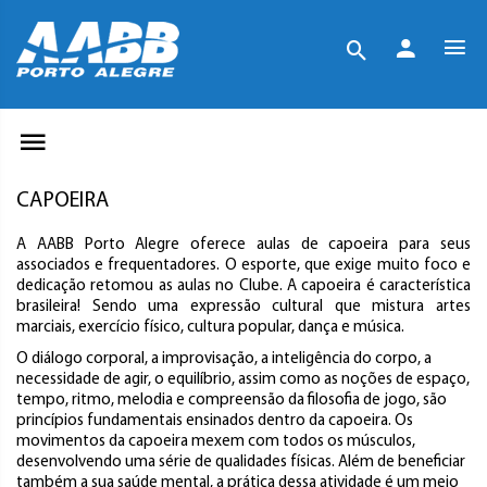
CAPOEIRA
A AABB Porto Alegre oferece aulas de capoeira para seus
associados e frequentadores. O esporte, que exige muito foco e
dedicação retomou as aulas no Clube. A capoeira é característica
brasileira! Sendo uma expressão cultural que mistura artes
marciais, exercício físico, cultura popular, dança e música.
O diálogo corporal, a improvisação, a inteligência do corpo, a
necessidade de agir, o equilíbrio, assim como as noções de espaço,
tempo, ritmo, melodia e compreensão da filosofia de jogo, são
princípios fundamentais ensinados dentro da capoeira. Os
movimentos da capoeira mexem com todos os músculos,
desenvolvendo uma série de qualidades físicas. Além de beneficiar
também a sua saúde mental, a prática dessa atividade é um meio