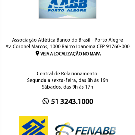
Associação Atlética Banco do Brasil - Porto Alegre
Av. Coronel Marcos, 1000 Bairro Ipanema CEP 91760-000
VEJA A LOCALIZAÇÃO NO MAPA
Central de Relacionamento:
Segunda a sexta-feira, das 8h às 19h
Sábados, das 9h às 17h
51 3243.1000