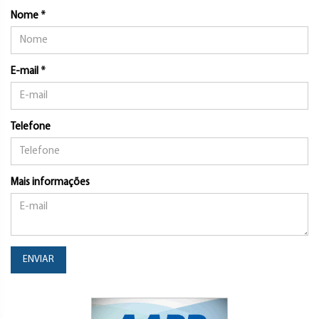
Nome *
E-mail *
Telefone
Mais informações
ENVIAR