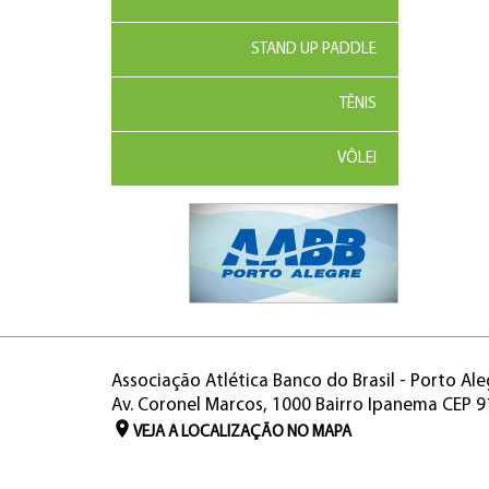
STAND UP PADDLE
TÊNIS
VÔLEI
Associação Atlética Banco do Brasil - Porto Ale
Av. Coronel Marcos, 1000 Bairro Ipanema CEP 
VEJA A LOCALIZAÇÃO NO MAPA