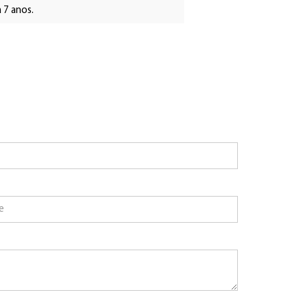
 7 anos.