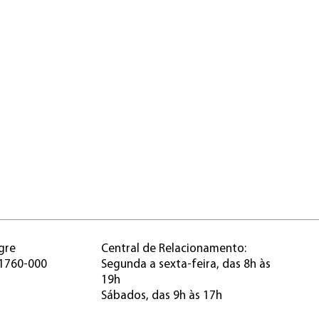
gre
Central de Relacionamento:
91760-000
Segunda a sexta-feira, das 8h às
19h
Sábados, das 9h às 17h