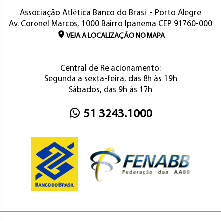
Associação Atlética Banco do Brasil - Porto Alegre
Av. Coronel Marcos, 1000 Bairro Ipanema CEP 91760-000
VEJA A LOCALIZAÇÃO NO MAPA
Central de Relacionamento:
Segunda a sexta-feira, das 8h às 19h
Sábados, das 9h às 17h
51 3243.1000