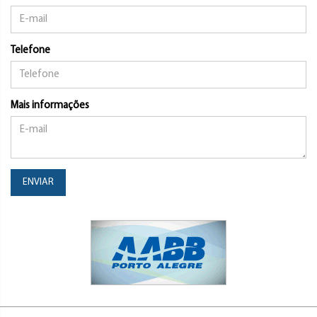
Telefone
Mais informações
ENVIAR