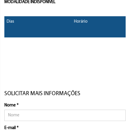
MODALIDADE INDISPONÍVEL
Dias
Horário
SOLICITAR MAIS INFORMAÇÕES
Nome *
E-mail *