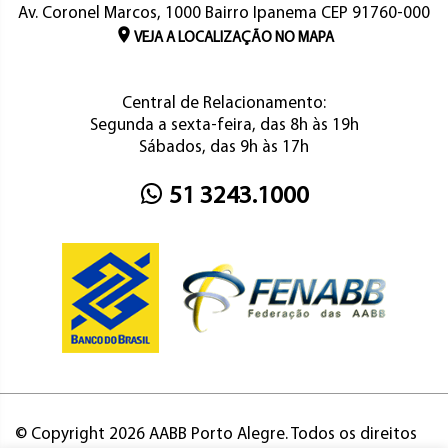
Av. Coronel Marcos, 1000 Bairro Ipanema CEP 91760-000
VEJA A LOCALIZAÇÃO NO MAPA
Central de Relacionamento:
Segunda a sexta-feira, das 8h às 19h
Sábados, das 9h às 17h
51 3243.1000
© Copyright 2026 AABB Porto Alegre. Todos os direitos