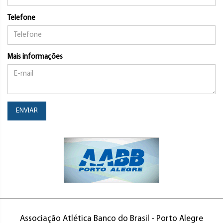
Telefone
Mais informações
ENVIAR
Associação Atlética Banco do Brasil - Porto Alegre