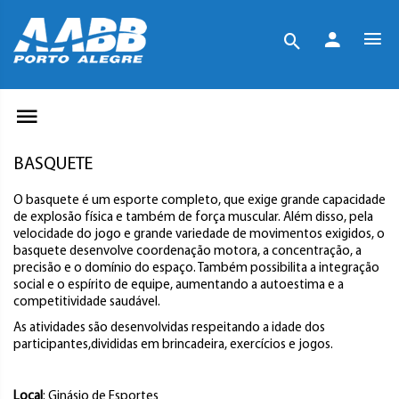
BASQUETE
O basquete é um esporte completo, que exige grande capacidade
de explosão física e também de força muscular. Além disso, pela
velocidade do jogo e grande variedade de movimentos exigidos, o
basquete desenvolve coordenação motora, a concentração, a
precisão e o domínio do espaço. Também possibilita a integração
social e o espírito de equipe, aumentando a autoestima e a
competitividade saudável.
As atividades são desenvolvidas respeitando a idade dos
participantes,divididas em brincadeira, exercícios e jogos.
Local
: Ginásio de Esportes