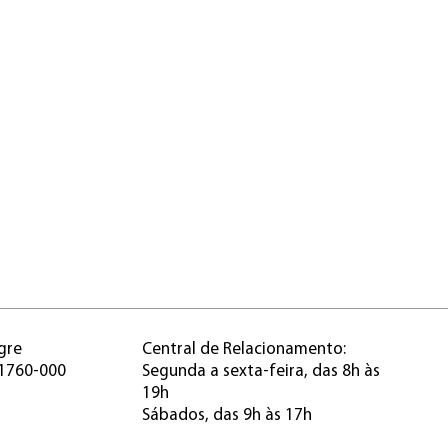
gre
Central de Relacionamento:
91760-000
Segunda a sexta-feira, das 8h às
19h
Sábados, das 9h às 17h