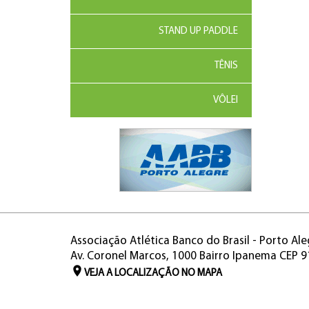
STAND UP PADDLE
TÊNIS
VÔLEI
Associação Atlética Banco do Brasil - Porto Ale
Av. Coronel Marcos, 1000 Bairro Ipanema CEP 
VEJA A LOCALIZAÇÃO NO MAPA