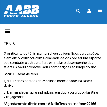
TÊNIS
O praticante do tênis acumula diversos benefícios para a saúde.
Além disso, colabora com a qualidade de vida por ser um esporte
que combate o estresse. Para estimular o desempenho dos
atletas, a AABB promove várias competições ao longo do ano.
Local
: Quadras de tênis
1) 5 a 12 anos horários de escolinha mencionados na tabela
abaixo.
2) Demais idades, aulas individuais, em dupla ou grupo, das 8h as
21h , agendar.
*Agendamento direto com a A Mello Tênis no telefone 99166