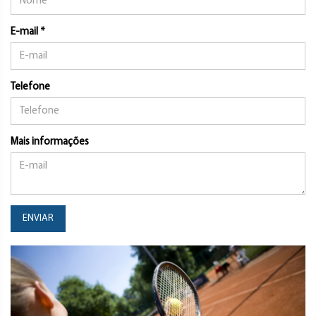
E-mail *
Telefone
Mais informações
ENVIAR