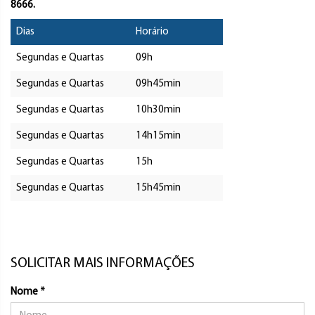
8666.
Dias
Horário
Segundas e Quartas
09h
Segundas e Quartas
09h45min
Segundas e Quartas
10h30min
Segundas e Quartas
14h15min
Segundas e Quartas
15h
Segundas e Quartas
15h45min
SOLICITAR MAIS INFORMAÇÕES
Nome *