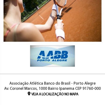
Associação Atlética Banco do Brasil - Porto Alegre
Av. Coronel Marcos, 1000 Bairro Ipanema CEP 91760-000
VEJA A LOCALIZAÇÃO NO MAPA